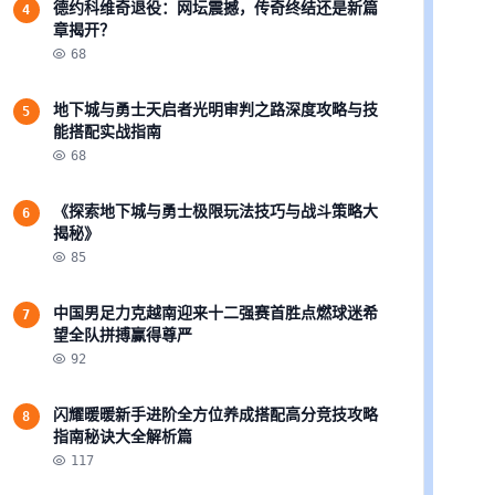
德约科维奇退役：网坛震撼，传奇终结还是新篇
4
章揭开？
68
地下城与勇士天启者光明审判之路深度攻略与技
5
能搭配实战指南
68
《探索地下城与勇士极限玩法技巧与战斗策略大
6
揭秘》
85
中国男足力克越南迎来十二强赛首胜点燃球迷希
7
望全队拼搏赢得尊严
92
闪耀暖暖新手进阶全方位养成搭配高分竞技攻略
8
指南秘诀大全解析篇
117