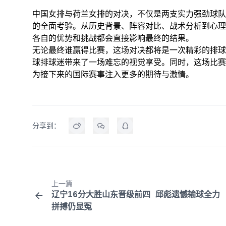
中国女排与荷兰女排的对决，不仅是两支实力强劲球队
的全面考验。从历史背景、阵容对比、战术分析到心理
各自的优势和挑战都会直接影响最终的结果。
无论最终谁赢得比赛，这场对决都将是一次精彩的排球
球排球迷带来了一场难忘的视觉享受。同时，这场比赛
为接下来的国际赛事注入更多的期待与激情。
分享到：
上一篇
辽宁16分大胜山东晋级前四 邱彪遗憾输球全力
拼搏仍显冤