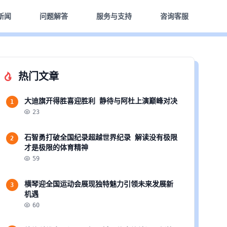
新闻
问题解答
服务与支持
咨询客服
热门文章
大迪旗开得胜喜迎胜利 静待与阿杜上演巅峰对决
1
23
石智勇打破全国纪录超越世界纪录 解读没有极限
2
才是极限的体育精神
59
横琴迎全国运动会展现独特魅力引领未来发展新
3
机遇
60