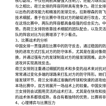
核心副攻，不仅在网前具备强大压制力，还能为球队提
与之相比，荷兰女排的阵容同样具有竞争力。荷兰女排
以出色的进攻能力和精准的发球见长。拉斯穆森的背飞
技术细腻，善于在比赛中寻找对方的破绽进行攻击，
在这场比赛中，两队的阵容都具备极强的综合实力。中
势。而荷兰女排则依靠技术细腻的团队配合，以及灵活
队的阵容对比为比赛增添了不少看点。
3、比赛战术的分析
中国女排一贯强调在比赛中的防守反击，通过稳固的防
快的进攻方式打乱对方的防守体系，尤其是在面对像荷
换，并通过强有力的发球制造对方的接发球困难。此外
进攻并实现高效反击。
荷兰女排则注重通过细腻的技术和多变的战术来对抗对
常常通过变化多端的球路来打乱对方的防守阵形。她们
接发球环节，荷兰女排通过准确的传球和快速的进攻给
本场比赛中，双方将展开一场战术上的较量。中国女排
兰女排则会试图用灵活的战术打法，尤其是在快攻和技
的战术体系都很成熟，各自有着独特的优势，比赛将非
4、心理博弈与比赛压力