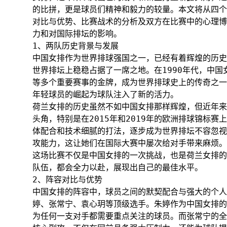
的比拼，更是球员们精神和毅力的较量。本文将从四个
对比与优势、比赛战术的分析及双方在比赛中的心理博
力和对国际排坛的影响。
1、两队历史背景与发展
中国女排作为世界排球强国之一，已经有着辉煌的历史
世界排坛上稳稳占据了一席之地。在1990年代，中
等多个重要赛事的金牌，成为世界排球史上的传奇之一
年轻球员的崛起为球队注入了新的活力。
荷兰女排的历史虽然不如中国女排那样辉煌，但近年来
头角，特别是在2015年和2019年的欧洲排球锦标
体配合和技术细腻的打法，逐步成为世界排坛不容忽视
攻能力，这让她们在国际大赛中屡次给对手带来麻烦。
这场比赛不仅是中国女排的一次挑战，也是荷兰女排的
队伍，都会全力以赴，展现出自己的最佳水平。
2、阵容对比与优势
中国女排的阵容中，球员之间的默契配合与强大的个人
婷、张常宁、袁心玥等顶级选手。朱婷作为中国女排的
为任何一支对手都需要重点关注的球员。而张常宁的全