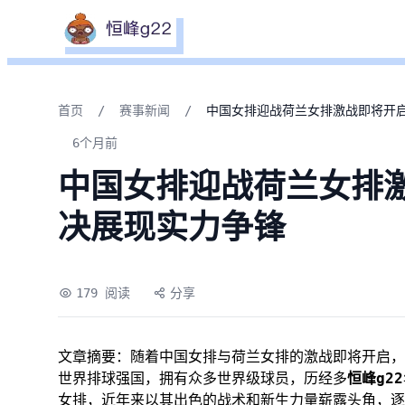
首页
/
赛事新闻
/
中国女排迎战荷兰女排激战即将开
6个月前
中国女排迎战荷兰女排
决展现实力争锋
179 阅读
分享
文章摘要：随着中国女排与荷兰女排的激战即将开启，
世界排球强国，拥有众多世界级球员，历经多
恒峰g22
女排，近年来以其出色的战术和新生力量崭露头角，逐